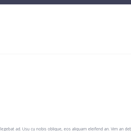
ellegebat ad. Usu cu nobis oblique, eos aliquam eleifend an. Vim an debi