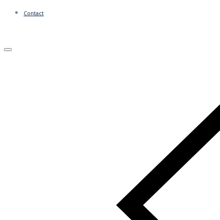
Contact